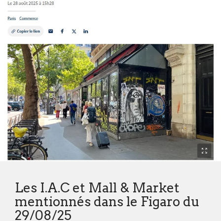
NOS ACTUALITÉS
CONTACT
Les I.A.C et Mall & Market
mentionnés dans le Figaro du
29/08/25