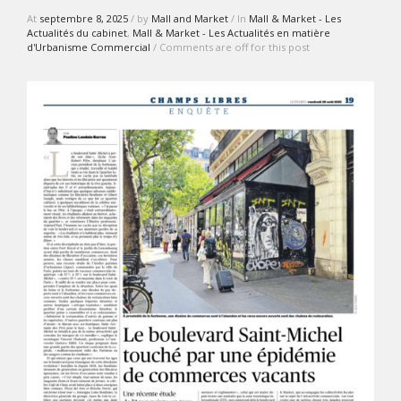
At
septembre 8, 2025
/ by
Mall and Market
/ In
Mall & Market - Les
Actualités du cabinet
,
Mall & Market - Les Actualités en matière
d'Urbanisme Commercial
/ Comments are off for this post