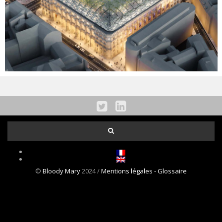
NOS ACTUALITÉS
CONTACT
©
Bloody Mary
2024 /
Mentions légales
- Glossaire