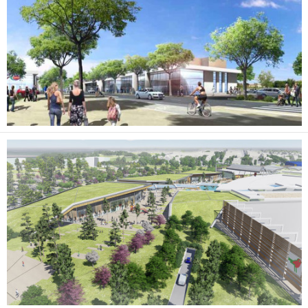
NOS ACTUALITÉS
CONTACT